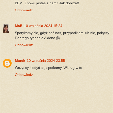
BBM: Znowu jesteś z nami! Jak dobrze!!
Odpowiedz
MaB
10 września 2024 15:24
Spotykamy się, gdyż coś nas, przypadkiem lub nie, połączy.
Dobrego tygodnia Aldono 🤗
Odpowiedz
Marek
10 września 2024 23:55
Wszyscy kiedyś się spotkamy. Wierzę w to.
Odpowiedz