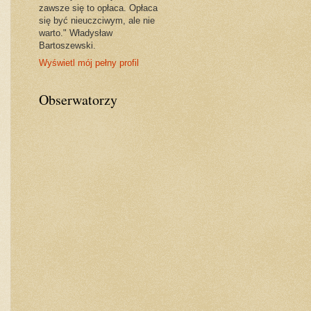
zawsze się to opłaca. Opłaca
się być nieuczciwym, ale nie
warto." Władysław
Bartoszewski.
Wyświetl mój pełny profil
Obserwatorzy