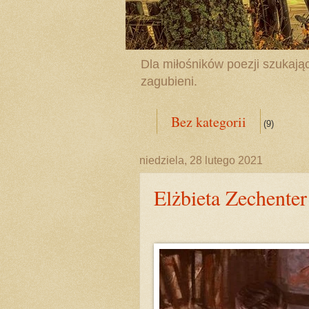
Dla miłośników poezji szukając
zagubieni.
Bez kategorii
(9)
niedziela, 28 lutego 2021
Elżbieta Zechenter