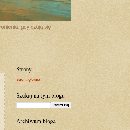
onienia, gdy czują się
Strony
Strona główna
Szukaj na tym blogu
Archiwum bloga