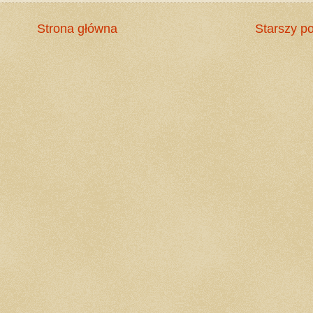
Strona główna
Starszy po