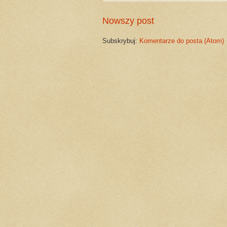
Nowszy post
Subskrybuj:
Komentarze do posta (Atom)