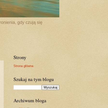
onienia, gdy czują się
Strony
Strona główna
Szukaj na tym blogu
Archiwum bloga