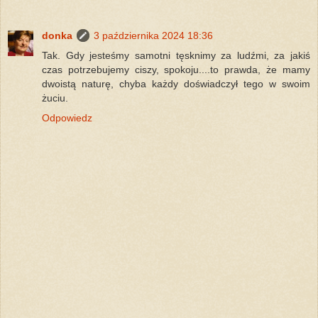
donka
3 października 2024 18:36
Tak. Gdy jesteśmy samotni tęsknimy za ludźmi, za jakiś
czas potrzebujemy ciszy, spokoju....to prawda, że mamy
dwoistą naturę, chyba każdy doświadczył tego w swoim
żuciu.
Odpowiedz