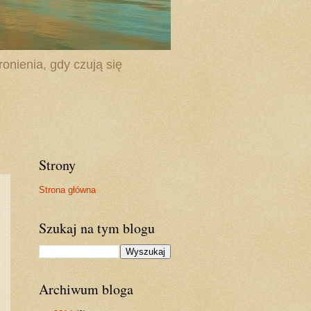
onienia, gdy czują się
Strony
Strona główna
Szukaj na tym blogu
Archiwum bloga