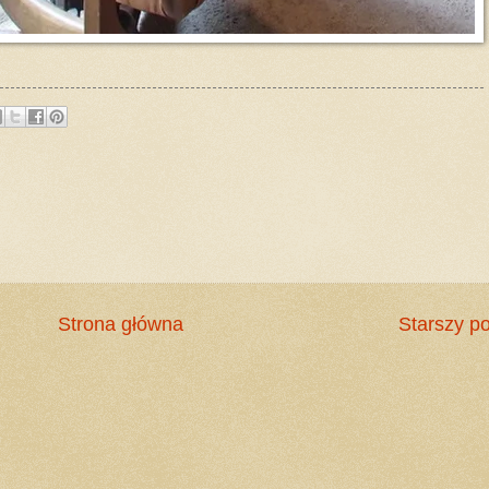
Strona główna
Starszy po