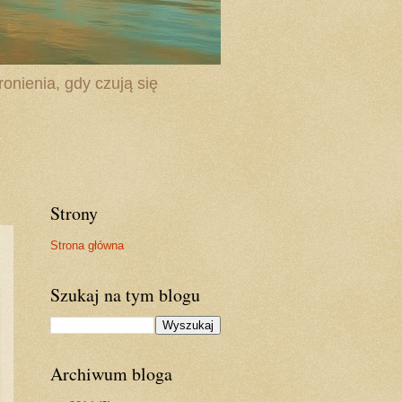
onienia, gdy czują się
Strony
Strona główna
Szukaj na tym blogu
Archiwum bloga