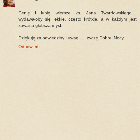
Cenię i lubię wiersze ks. Jana Twardowskiego....
wydawałoby się lekkie, często krótkie, a w każdym jest
zawarta głębsza myśl.
Dziękuję za odwiedziny i uwagi .... życzę Dobrej Nocy.
Odpowiedz