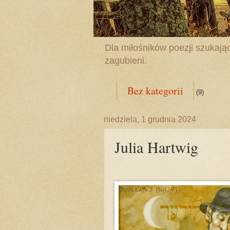
Dla miłośników poezji szukając
zagubieni.
Bez kategorii
(9)
niedziela, 1 grudnia 2024
Julia Hartwig