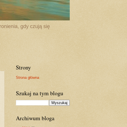
onienia, gdy czują się
Strony
Strona główna
Szukaj na tym blogu
Archiwum bloga