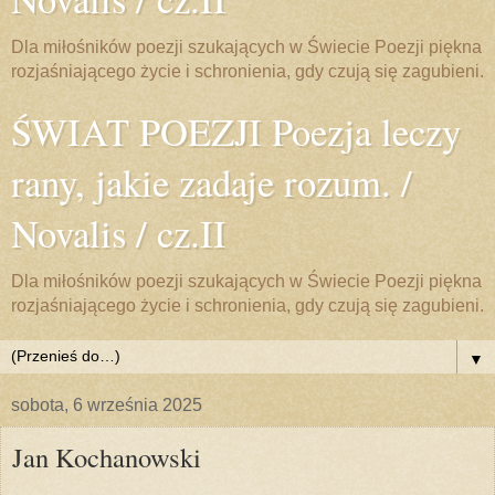
Dla miłośników poezji szukających w Świecie Poezji piękna
rozjaśniającego życie i schronienia, gdy czują się zagubieni.
ŚWIAT POEZJI Poezja leczy
rany, jakie zadaje rozum. /
Novalis / cz.II
Dla miłośników poezji szukających w Świecie Poezji piękna
rozjaśniającego życie i schronienia, gdy czują się zagubieni.
▼
sobota, 6 września 2025
Jan Kochanowski