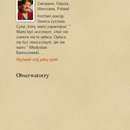
Zakopane, Gdynia,.
Warszawa, Poland
Kocham poezję.
Dewiza życiowa:
Cytat, który warto zapamiętać: "
Warto być uczciwym, choć nie
zawsze się to opłaca. Opłaca
się być nieuczciwym, ale nie
warto." Władysław
Bartoszewski.
Wyświetl mój pełny profil
Obserwatorzy