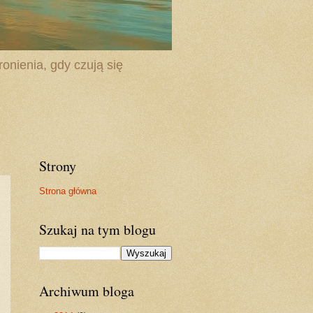
onienia, gdy czują się
Strony
Strona główna
Szukaj na tym blogu
Archiwum bloga