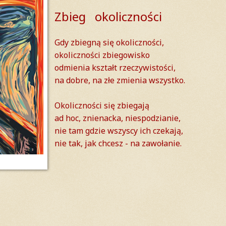
Zbieg okoliczności
Gdy zbiegną się okoliczności,
okoliczności zbiegowisko
odmienia kształt rzeczywistości,
na dobre, na złe zmienia wszystko.
Okoliczności się zbiegają
ad hoc, znienacka, niespodzianie,
nie tam gdzie wszyscy ich czekają,
nie tak, jak chcesz - na zawołanie.