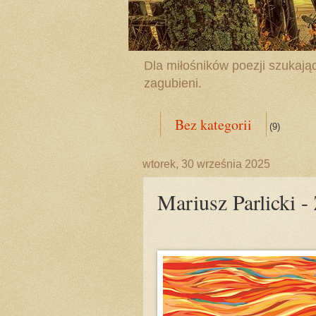
Dla miłośników poezji szukając
zagubieni.
Bez kategorii
(9)
wtorek, 30 września 2025
Mariusz Parlick