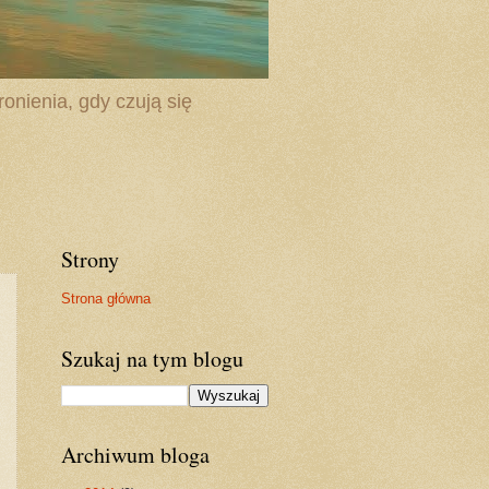
onienia, gdy czują się
Strony
Strona główna
Szukaj na tym blogu
Archiwum bloga