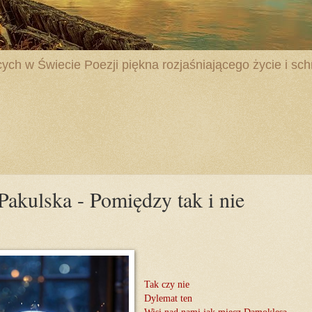
ych w Świecie Poezji piękna rozjaśniającego życie i schr
Pakulska - Pomiędzy tak i nie
Tak czy nie
Dylemat ten