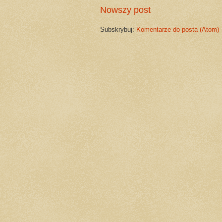
Nowszy post
Subskrybuj:
Komentarze do posta (Atom)