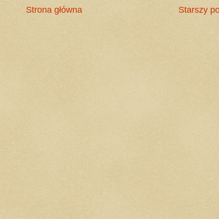
Strona główna
Starszy po