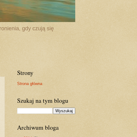
onienia, gdy czują się
Strony
Strona główna
Szukaj na tym blogu
Archiwum bloga