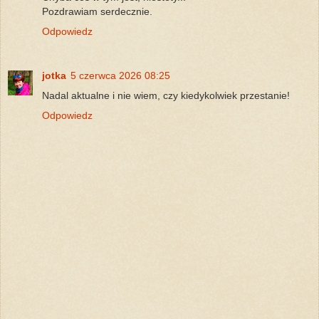
Pozdrawiam serdecznie.
Odpowiedz
jotka
5 czerwca 2026 08:25
Nadal aktualne i nie wiem, czy kiedykolwiek przestanie!
Odpowiedz