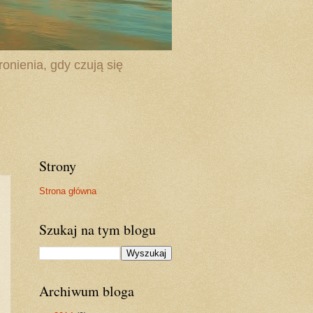
onienia, gdy czują się
Strony
Strona główna
Szukaj na tym blogu
Archiwum bloga