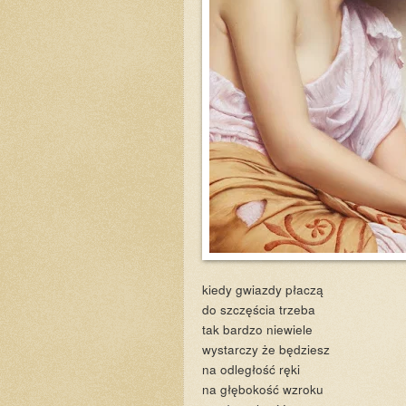
kiedy gwiazdy płaczą
do szczęścia trzeba
tak bardzo niewiele
wystarczy że będziesz
na odległość ręki
na głębokość wzroku