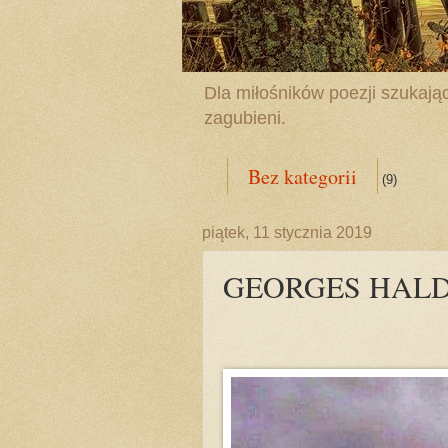
Dla miłośników poezji szukając
zagubieni.
Bez kategorii
(9)
piątek, 11 stycznia 2019
GEORGES HALDA