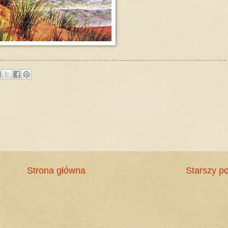
Strona główna
Starszy po