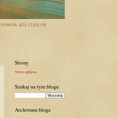
onienia, gdy czują się
Strony
Strona główna
Szukaj na tym blogu
Archiwum bloga