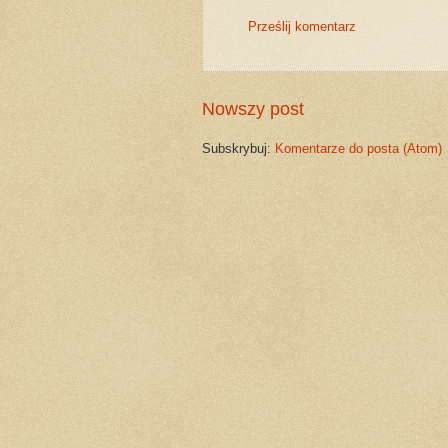
Prześlij komentarz
Nowszy post
Subskrybuj:
Komentarze do posta (Atom)