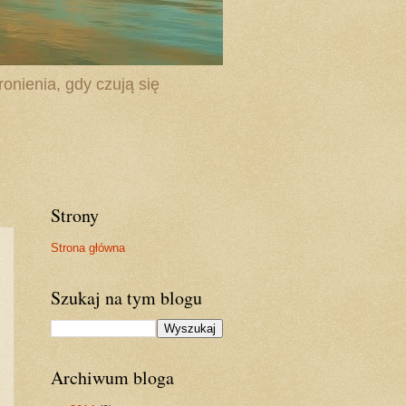
onienia, gdy czują się
Strony
Strona główna
Szukaj na tym blogu
Archiwum bloga