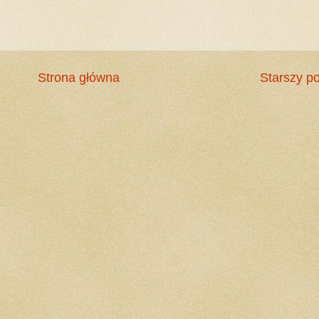
Strona główna
Starszy po