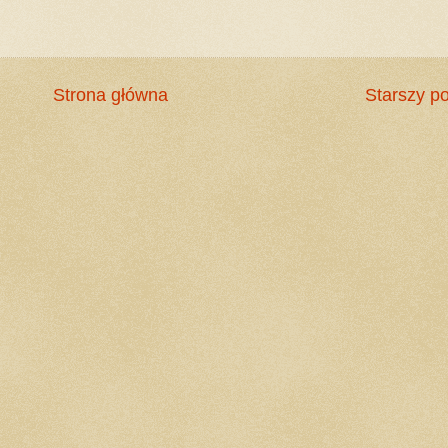
Strona główna
Starszy po