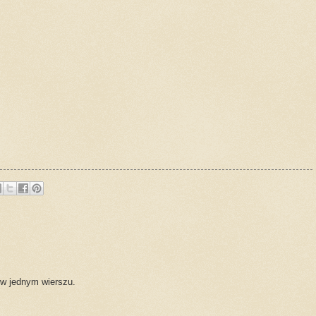
 w jednym wierszu.