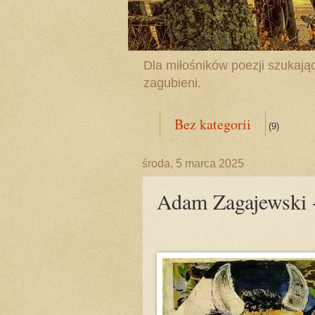
Dla miłośników poezji szukając
zagubieni.
Bez kategorii
(9)
środa, 5 marca 2025
Adam Zagajewski 