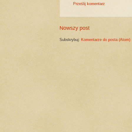
Prześlij komentarz
Nowszy post
Subskrybuj:
Komentarze do posta (Atom)