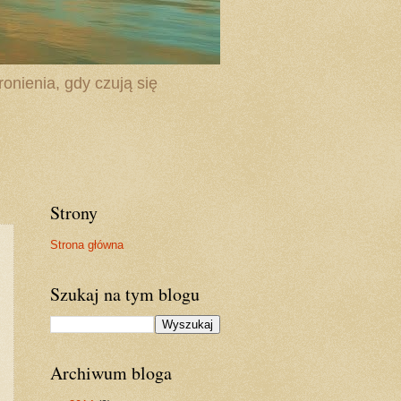
onienia, gdy czują się
Strony
Strona główna
Szukaj na tym blogu
Archiwum bloga