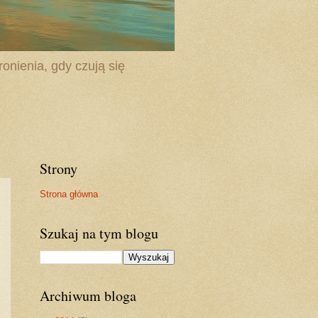
onienia, gdy czują się
Strony
Strona główna
Szukaj na tym blogu
Archiwum bloga