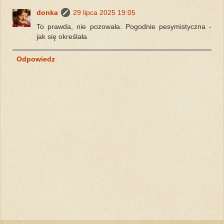
donka
29 lipca 2025 19:05
To prawda, nie pozowała. Pogodnie pesymistyczna -
jak się określała.
Odpowiedz