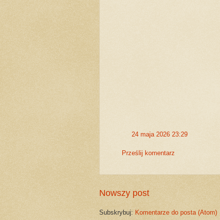
24 maja 2026 23:29
Prześlij komentarz
Nowszy post
Subskrybuj:
Komentarze do posta (Atom)