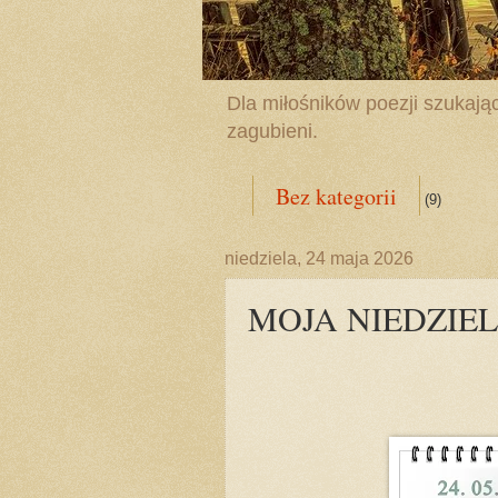
Dla miłośników poezji szukając
zagubieni.
Bez kategorii
(9)
niedziela, 24 maja 2026
MOJA NIEDZIE