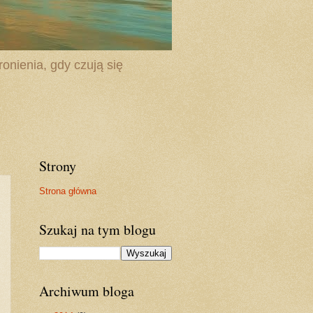
onienia, gdy czują się
Strony
Strona główna
Szukaj na tym blogu
Archiwum bloga