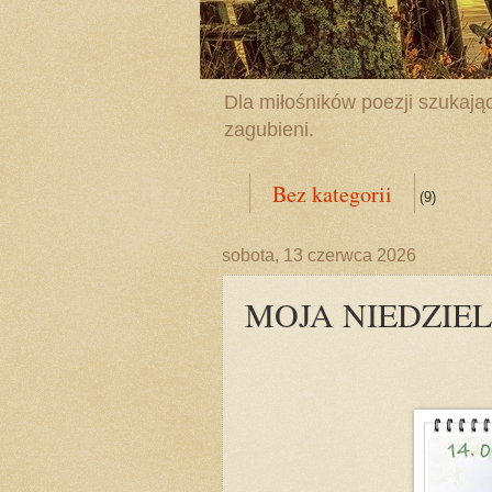
Dla miłośników poezji szukając
zagubieni.
Bez kategorii
(9)
sobota, 13 czerwca 2026
MOJA NIEDZIE