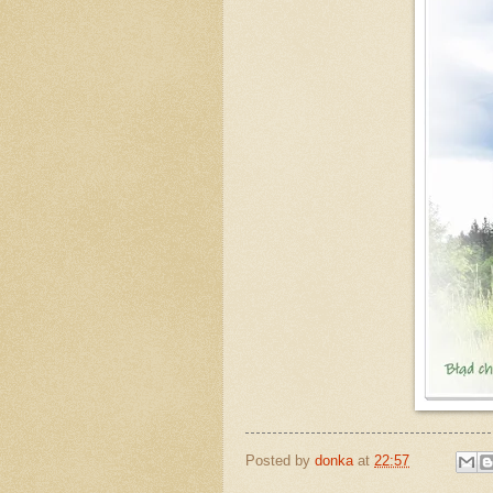
Posted by
donka
at
22:57