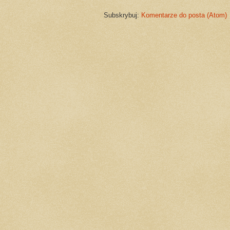
Subskrybuj:
Komentarze do posta (Atom)