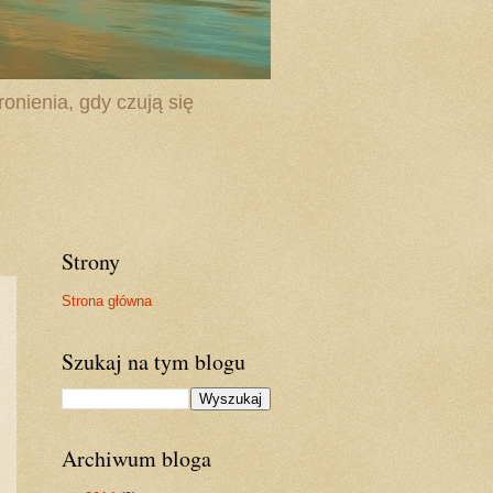
onienia, gdy czują się
Strony
Strona główna
Szukaj na tym blogu
Archiwum bloga