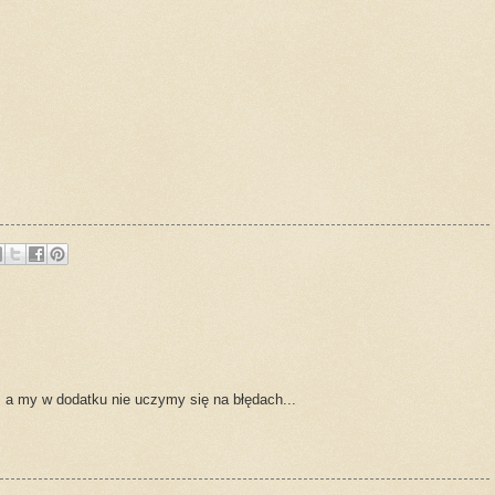
 a my w dodatku nie uczymy się na błędach...