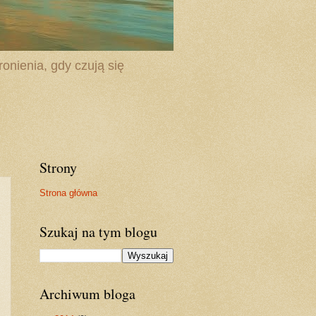
onienia, gdy czują się
Strony
Strona główna
Szukaj na tym blogu
Archiwum bloga