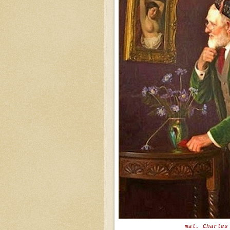
mal. Charles