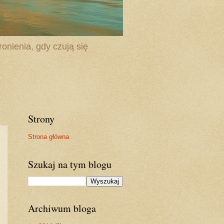
onienia, gdy czują się
Strony
Strona główna
Szukaj na tym blogu
Archiwum bloga