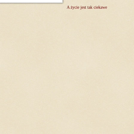
A życie jest tak ciekawe