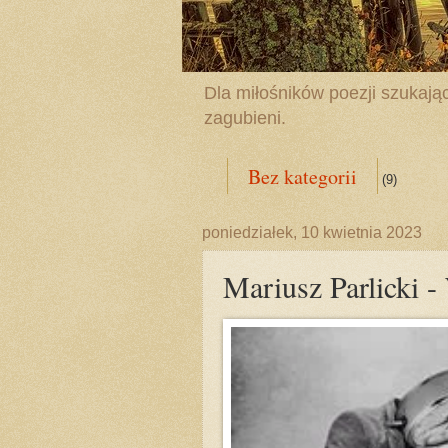
Dla miłośników poezji szukając
zagubieni.
Bez kategorii
(9)
poniedziałek, 10 kwietnia 2023
Mariusz Parlicki 