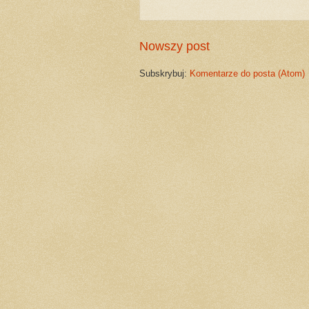
Nowszy post
Subskrybuj:
Komentarze do posta (Atom)