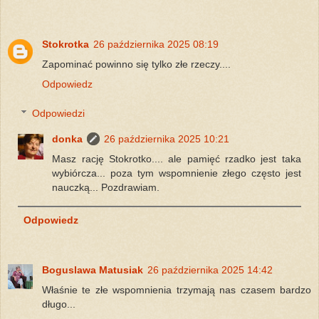
Stokrotka
26 października 2025 08:19
Zapominać powinno się tylko złe rzeczy....
Odpowiedz
Odpowiedzi
donka
26 października 2025 10:21
Masz rację Stokrotko.... ale pamięć rzadko jest taka
wybiórcza... poza tym wspomnienie złego często jest
nauczką... Pozdrawiam.
Odpowiedz
Boguslawa Matusiak
26 października 2025 14:42
Właśnie te złe wspomnienia trzymają nas czasem bardzo
długo...