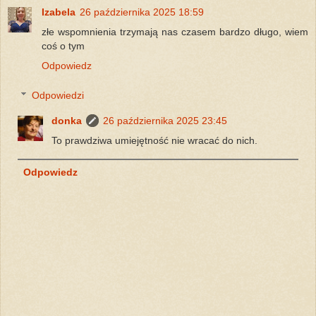
Izabela
26 października 2025 18:59
złe wspomnienia trzymają nas czasem bardzo długo, wiem
coś o tym
Odpowiedz
Odpowiedzi
donka
26 października 2025 23:45
To prawdziwa umiejętność nie wracać do nich.
Odpowiedz