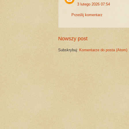
3 lutego 2026 07:54
Prześlij komentarz
Nowszy post
Subskrybuj:
Komentarze do posta (Atom)