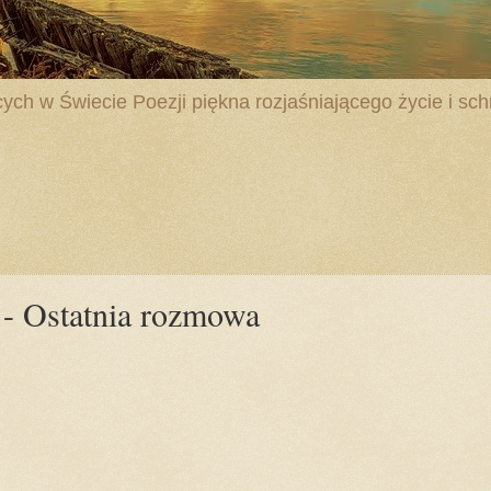
ych w Świecie Poezji piękna rozjaśniającego życie i schr
- Ostatnia rozmowa