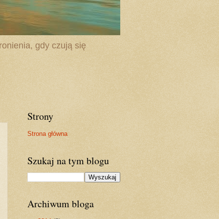
onienia, gdy czują się
Strony
Strona główna
Szukaj na tym blogu
Archiwum bloga