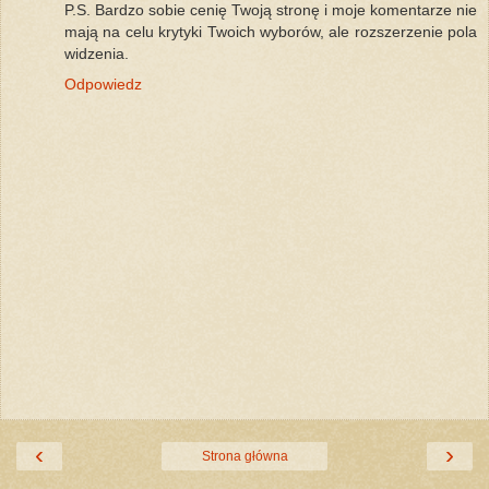
P.S. Bardzo sobie cenię Twoją stronę i moje komentarze nie
mają na celu krytyki Twoich wyborów, ale rozszerzenie pola
widzenia.
Odpowiedz
‹
›
Strona główna