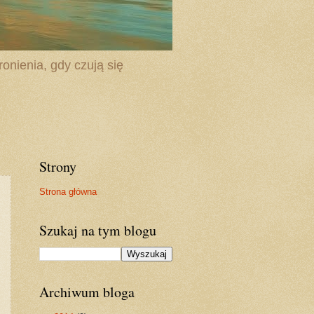
onienia, gdy czują się
Strony
Strona główna
Szukaj na tym blogu
Archiwum bloga