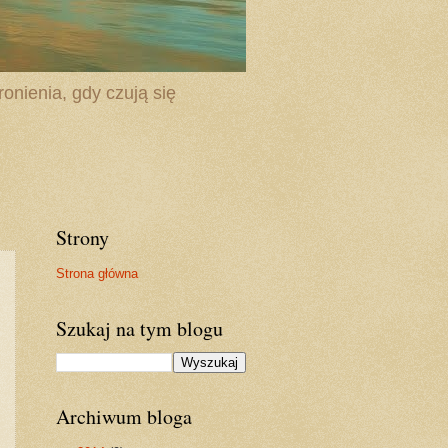
onienia, gdy czują się
Strony
Strona główna
Szukaj na tym blogu
Archiwum bloga