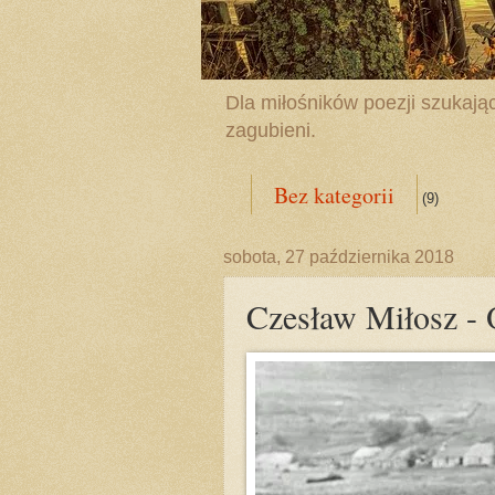
Dla miłośników poezji szukając
zagubieni.
Bez kategorii
(9)
sobota, 27 października 2018
Czesław Miłosz -