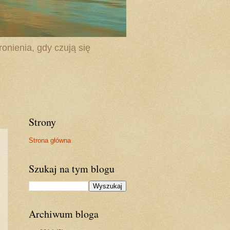
onienia, gdy czują się
Strony
Strona główna
Szukaj na tym blogu
Archiwum bloga