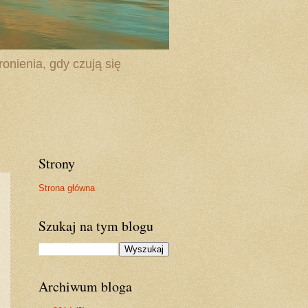
onienia, gdy czują się
Strony
Strona główna
Szukaj na tym blogu
Archiwum bloga