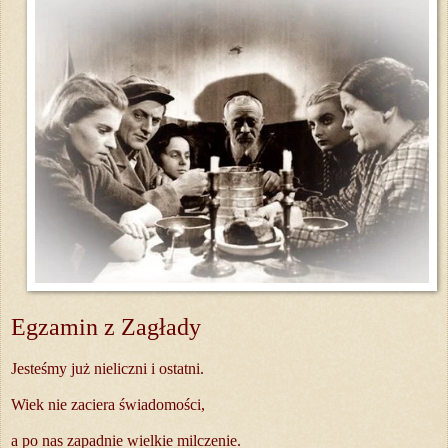
Egzamin z Zagłady
Jesteśmy już nieliczni i ostatni.
Wiek nie zaciera świadomości,
a po nas zapadnie wielkie milczenie.