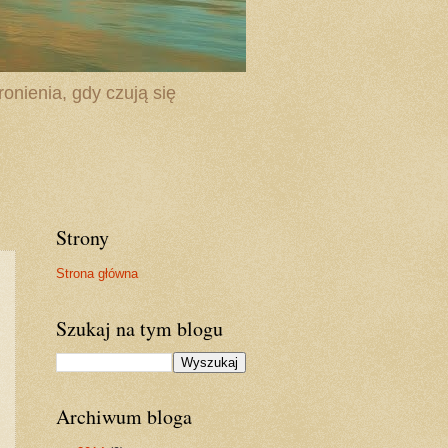
onienia, gdy czują się
Strony
Strona główna
Szukaj na tym blogu
Archiwum bloga