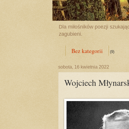
Dla miłośników poezji szukając
zagubieni.
Bez kategorii
(9)
sobota, 16 kwietnia 2022
Wojciech Młynarsk