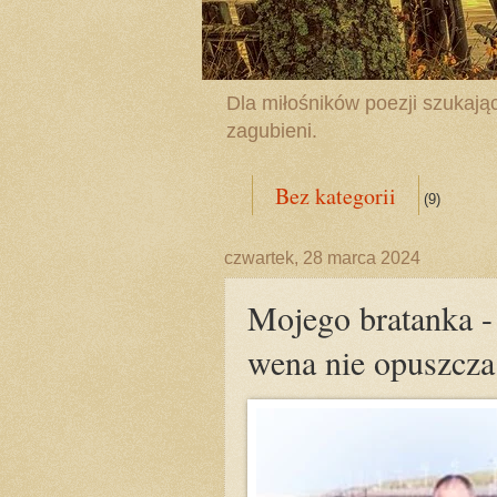
Dla miłośników poezji szukając
zagubieni.
Bez kategorii
(9)
czwartek, 28 marca 2024
Mojego bratanka
wena nie opuszcza