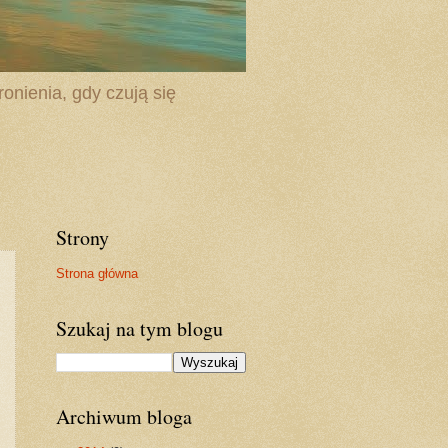
onienia, gdy czują się
Strony
Strona główna
Szukaj na tym blogu
Archiwum bloga