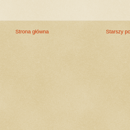
Strona główna
Starszy po