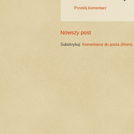
Prześlij komentarz
Nowszy post
Subskrybuj:
Komentarze do posta (Atom)