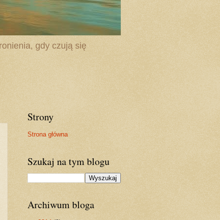
onienia, gdy czują się
Strony
Strona główna
Szukaj na tym blogu
Archiwum bloga