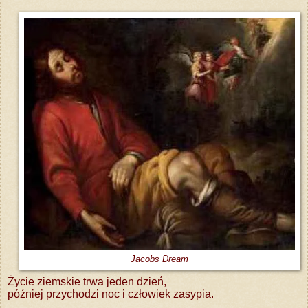
Jacobs Dream
Życie ziemskie trwa jeden dzień,
później przychodzi noc i człowiek zasypia.