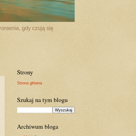
onienia, gdy czują się
Strony
Strona główna
Szukaj na tym blogu
Archiwum bloga