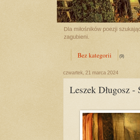
Dla miłośników poezji szukając
zagubieni.
Bez kategorii
(9)
czwartek, 21 marca 2024
Leszek Długosz 