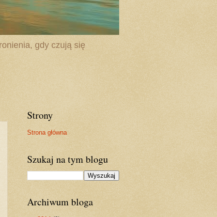
onienia, gdy czują się
Strony
Strona główna
Szukaj na tym blogu
Archiwum bloga