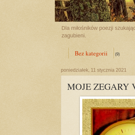
Dla miłośników poezji szukając
zagubieni.
Bez kategorii
(9)
poniedziałek, 11 stycznia 2021
MOJE ZEGARY V