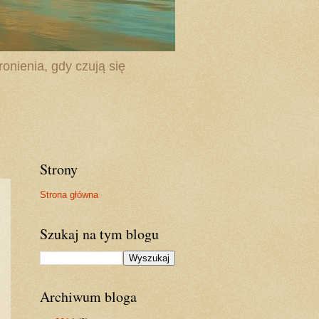
onienia, gdy czują się
Strony
Strona główna
Szukaj na tym blogu
Archiwum bloga