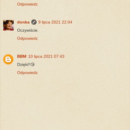
Odpowiedz
donka
9 lipca 2021 22:04
Oczywiście.
Odpowiedz
BBM
10 lipca 2021 07:43
Dzięki!!😘
Odpowiedz