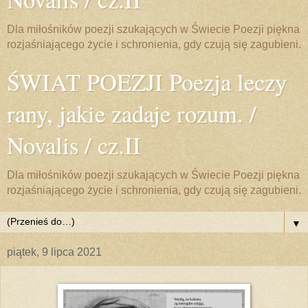
Dla miłośników poezji szukających w Świecie Poezji piękna
rozjaśniającego życie i schronienia, gdy czują się zagubieni.
ŚWIAT POEZJI Poezja leczy
rany, jakie zadaje rozum. /
Novalis / cz.II
Dla miłośników poezji szukających w Świecie Poezji piękna
rozjaśniającego życie i schronienia, gdy czują się zagubieni.
▼
piątek, 9 lipca 2021