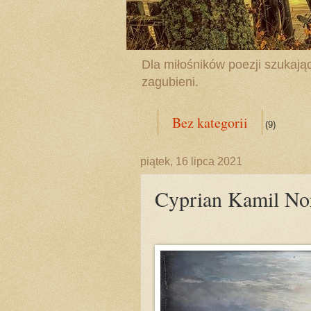
Dla miłośników poezji szukając
zagubieni.
Bez kategorii
(9)
piątek, 16 lipca 2021
Cyprian Kamil No