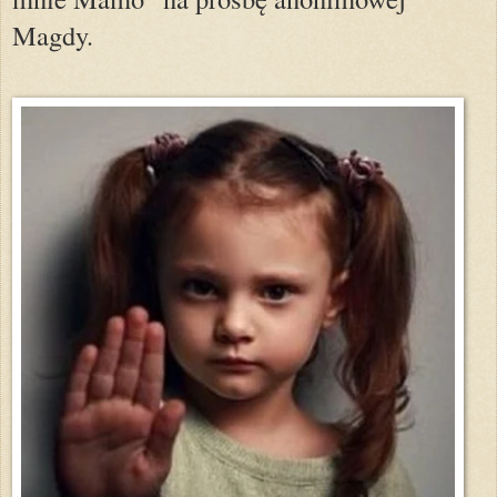
Magdy.