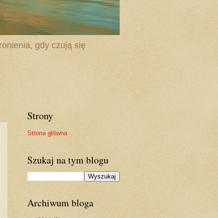
onienia, gdy czują się
Strony
Strona główna
Szukaj na tym blogu
Archiwum bloga