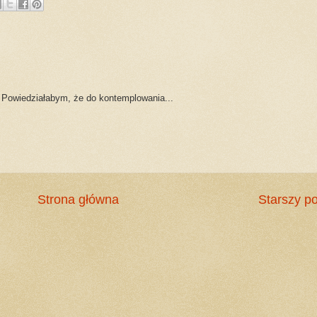
. Powiedziałabym, że do kontemplowania...
Strona główna
Starszy po