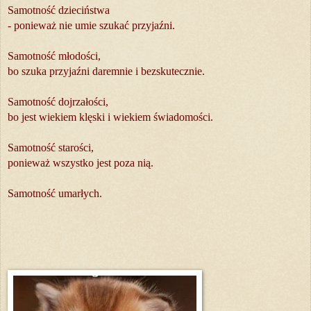
Samotność dzieciństwa
- ponieważ nie umie szukać przyjaźni.
Samotność młodości,
bo szuka przyjaźni daremnie i bezskutecznie.
Samotność dojrzałości,
bo jest wiekiem klęski i wiekiem świadomości.
Samotność starości,
ponieważ wszystko jest poza nią.
Samotność umarłych.