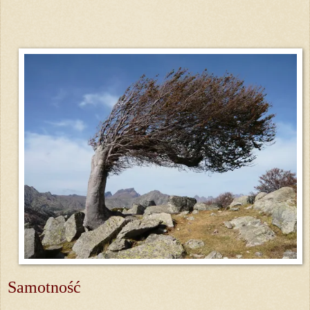
Samotność