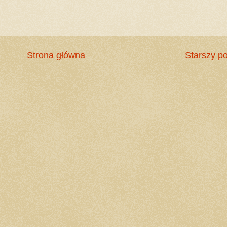
Strona główna
Starszy po