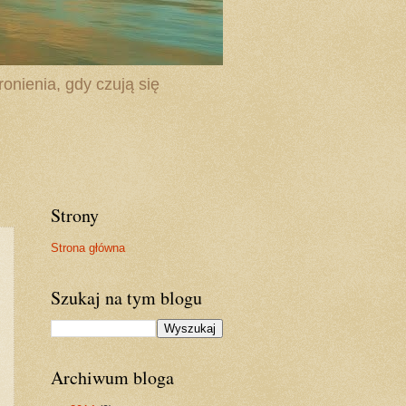
onienia, gdy czują się
Strony
Strona główna
Szukaj na tym blogu
Archiwum bloga