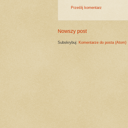
Prześlij komentarz
Nowszy post
Subskrybuj:
Komentarze do posta (Atom)