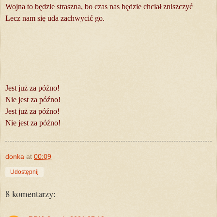
Wojna to będzie straszna, bo czas nas będzie chciał zniszczyć
Lecz nam się uda zachwycić go.
Jest już za późno!
Nie jest za późno!
Jest już za późno!
Nie jest za późno!
donka
at
00:09
Udostępnij
8 komentarzy: