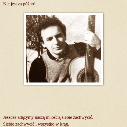
Nie jest za późno!
Jeszcze zdążymy naszą miłością siebie zachwycić,
Siebie zachwycić i wszystko w krąg.