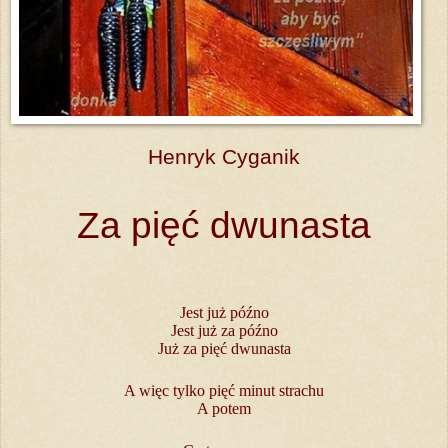
Henryk Cyganik
Za pięć dwunasta
Jest już późno
Jest już za późno
Już za pięć dwunasta
A więc tylko pięć minut strachu
A potem