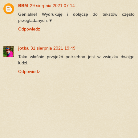
BBM
29 sierpnia 2021 07:14
Genialne! Wydrukuję i dołączę do tekstów często
przeglądanych. ♥️
Odpowiedz
jotka
31 sierpnia 2021 19:49
Taka właśnie przyjaźń potrzebna jest w związku dwojga
ludzi...
Odpowiedz