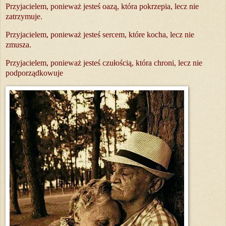
Przyjacielem, ponieważ jesteś oazą, która pokrzepia, lecz nie
zatrzymuje.
Przyjacielem, ponieważ jesteś sercem, które kocha, lecz nie
zmusza.
Przyjacielem, ponieważ jesteś czułością, która chroni, lecz nie
podporządkowuje