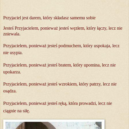
Przyjaciel jest darem, który składasz samemu sobie
Jesteś Przyjacielem, ponieważ jesteś węzłem, który łączy, lecz nie
zniewala.
Przyjacielem, ponieważ jesteś podmuchem, który uspokaja, lecz
nie usypia.
Przyjacielem, ponieważ jesteś bratem, który upomina, lecz nie
upokarza.
Przyjacielem, ponieważ jesteś wzrokiem, który patrzy, lecz nie
osądza.
Przyjacielem, ponieważ jesteś ręką, która prowadzi, lecz nie
ciągnie na siłę.