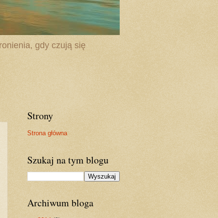
onienia, gdy czują się
Strony
Strona główna
Szukaj na tym blogu
Archiwum bloga