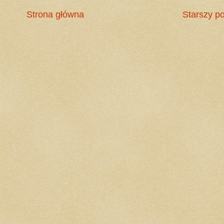
Strona główna
Starszy po