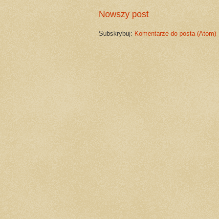
Nowszy post
Subskrybuj:
Komentarze do posta (Atom)