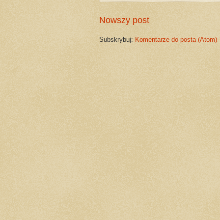
Nowszy post
Subskrybuj:
Komentarze do posta (Atom)