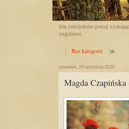
Dla miłośników poezji szukając
zagubieni.
Bez kategorii
(9)
czwartek, 24 września 2020
Magda Czapińska - 