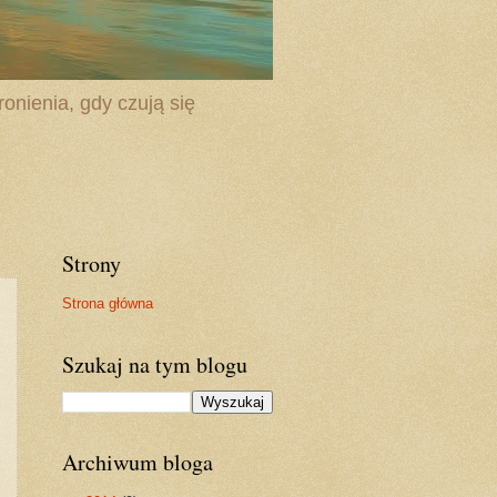
onienia, gdy czują się
Strony
Strona główna
Szukaj na tym blogu
Archiwum bloga