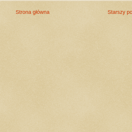
Strona główna
Starszy po