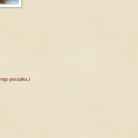
twego początku.)