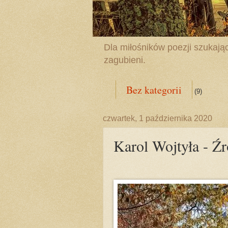
Dla miłośników poezji szukając
zagubieni.
Bez kategorii
(9)
czwartek, 1 października 2020
Karol Wojtyła - Źr