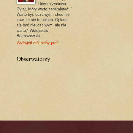
Dewiza życiowa:
Cytat, który warto zapamiętać: "
Warto być uczciwym, choć nie
zawsze się to opłaca. Opłaca
się być nieuczciwym, ale nie
warto." Władysław
Bartoszewski.
Wyświetl mój pełny profil
Obserwatorzy