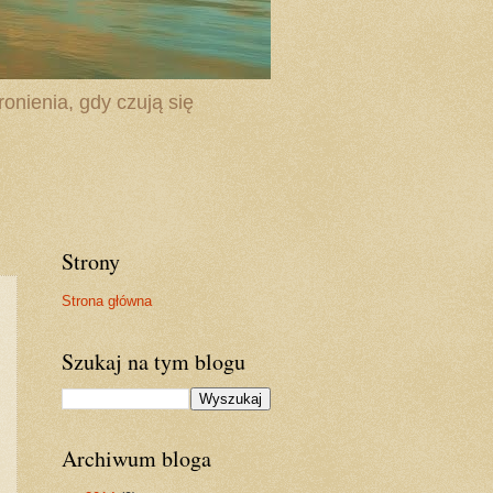
onienia, gdy czują się
Strony
Strona główna
Szukaj na tym blogu
Archiwum bloga